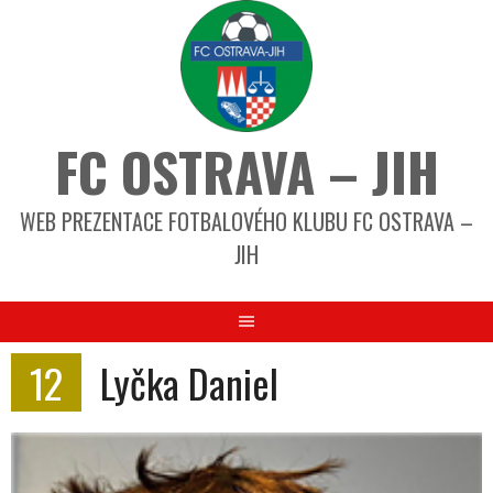
FC OSTRAVA – JIH
WEB PREZENTACE FOTBALOVÉHO KLUBU FC OSTRAVA –
JIH
12
Lyčka Daniel