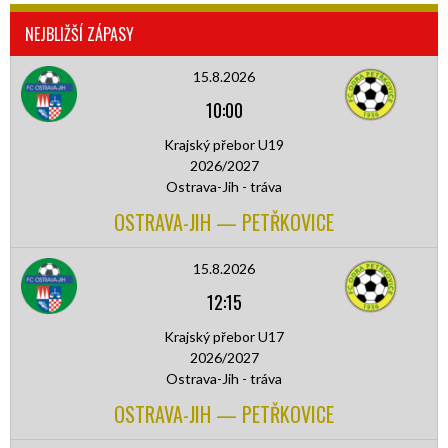
NEJBLIŽŠÍ ZÁPASY
15.8.2026
10:00
Krajský přebor U19
2026/2027
Ostrava-Jih - tráva
OSTRAVA-JIH — PETŘKOVICE
15.8.2026
12:15
Krajský přebor U17
2026/2027
Ostrava-Jih - tráva
OSTRAVA-JIH — PETŘKOVICE