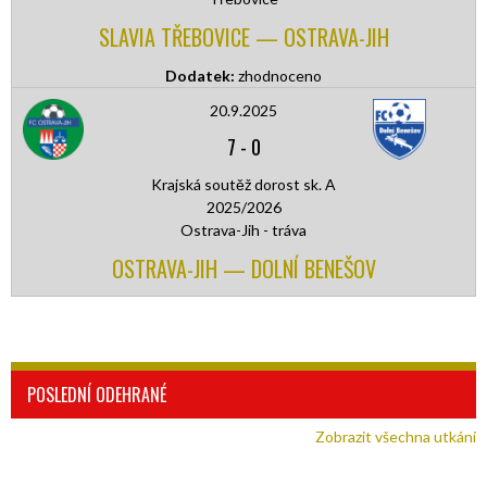
SLAVIA TŘEBOVICE — OSTRAVA-JIH
Dodatek:
zhodnoceno
20.9.2025
7
-
0
Krajská soutěž dorost sk. A
2025/2026
Ostrava-Jih - tráva
OSTRAVA-JIH — DOLNÍ BENEŠOV
POSLEDNÍ ODEHRANÉ
Zobrazit všechna utkání