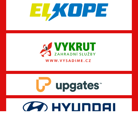
© 2026 FC OSTRAVA - JIH