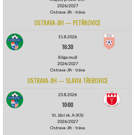
2026/2027
Ostrava-Jih - tráva
OSTRAVA-JIH — PETŘKOVICE
15.8.2026
16:30
8.liga muži
2026/2027
Ostrava-Jih - tráva
OSTRAVA-JIH — SLAVIA TŘEBOVICE
23.8.2026
10:00
St. žáci sk. A (KS)
2026/2027
Ostrava-Jih - tráva