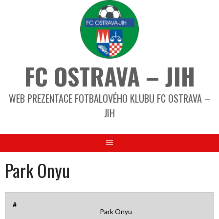
FC OSTRAVA – JIH
WEB PREZENTACE FOTBALOVÉHO KLUBU FC OSTRAVA –
JIH
Park Onyu
#
Park Onyu