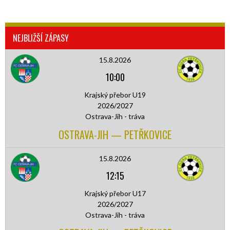
NEJBLIŽŠÍ ZÁPASY
15.8.2026
10:00
Krajský přebor U19
2026/2027
Ostrava-Jih - tráva
OSTRAVA-JIH — PETŘKOVICE
15.8.2026
12:15
Krajský přebor U17
2026/2027
Ostrava-Jih - tráva