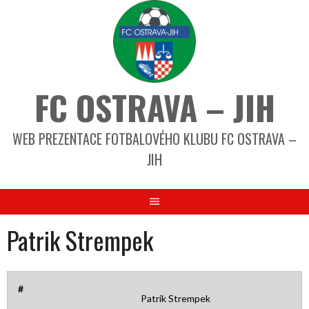
FC OSTRAVA – JIH
WEB PREZENTACE FOTBALOVÉHO KLUBU FC OSTRAVA –
JIH
Patrik Strempek
#
Patrik Strempek