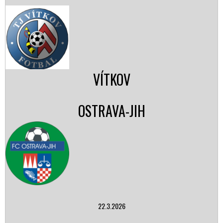
VÍTKOV
OSTRAVA-JIH
22.3.2026