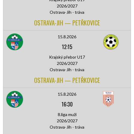
2026/2027
Ostrava-Jih - tráva
OSTRAVA-JIH — PETŘKOVICE
15.8.2026
12:15
Krajský přebor U17
2026/2027
Ostrava-Jih - tráva
OSTRAVA-JIH — PETŘKOVICE
15.8.2026
16:30
8.liga muži
2026/2027
Ostrava-Jih - tráva