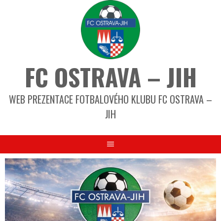
FC OSTRAVA – JIH
WEB PREZENTACE FOTBALOVÉHO KLUBU FC OSTRAVA –
JIH