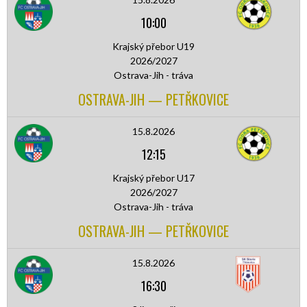
10:00
Krajský přebor U19
2026/2027
Ostrava-Jih - tráva
OSTRAVA-JIH — PETŘKOVICE
15.8.2026
12:15
Krajský přebor U17
2026/2027
Ostrava-Jih - tráva
OSTRAVA-JIH — PETŘKOVICE
15.8.2026
16:30