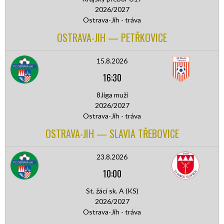
2026/2027
Ostrava-Jih - tráva
OSTRAVA-JIH — PETŘKOVICE
15.8.2026
16:30
8.liga muži
2026/2027
Ostrava-Jih - tráva
OSTRAVA-JIH — SLAVIA TŘEBOVICE
23.8.2026
10:00
St. žáci sk. A (KS)
2026/2027
Ostrava-Jih - tráva