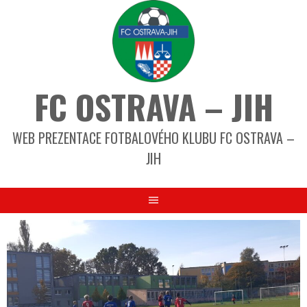
FC OSTRAVA – JIH
WEB PREZENTACE FOTBALOVÉHO KLUBU FC OSTRAVA –
JIH