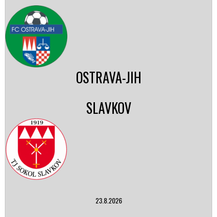
OSTRAVA-JIH
SLAVKOV
23.8.2026