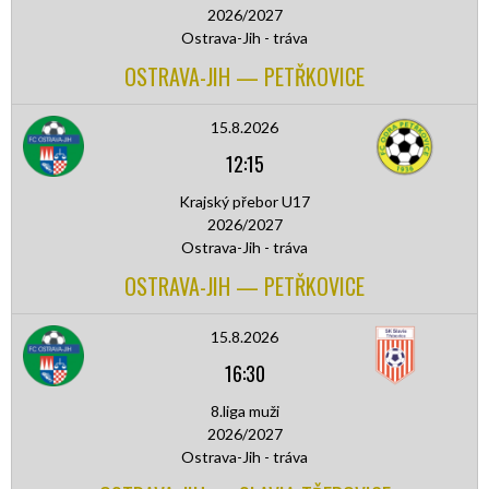
2026/2027
Ostrava-Jih - tráva
OSTRAVA-JIH — PETŘKOVICE
15.8.2026
12:15
Krajský přebor U17
2026/2027
Ostrava-Jih - tráva
OSTRAVA-JIH — PETŘKOVICE
15.8.2026
16:30
8.liga muži
2026/2027
Ostrava-Jih - tráva