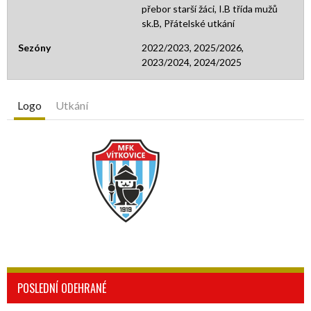
přebor starší žáci, I.B třída mužů
sk.B, Přátelské utkání
Sezóny
2022/2023, 2025/2026,
2023/2024, 2024/2025
Logo
Utkání
POSLEDNÍ ODEHRANÉ