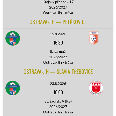
Krajský přebor U17
2026/2027
Ostrava-Jih - tráva
OSTRAVA-JIH — PETŘKOVICE
15.8.2026
16:30
8.liga muži
2026/2027
Ostrava-Jih - tráva
OSTRAVA-JIH — SLAVIA TŘEBOVICE
23.8.2026
10:00
St. žáci sk. A (KS)
2026/2027
Ostrava-Jih - tráva