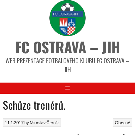
FC OSTRAVA – JIH
WEB PREZENTACE FOTBALOVÉHO KLUBU FC OSTRAVA –
JIH
Schůze trenérů.
11.1.2017
by
Miroslav Černík
Obecné