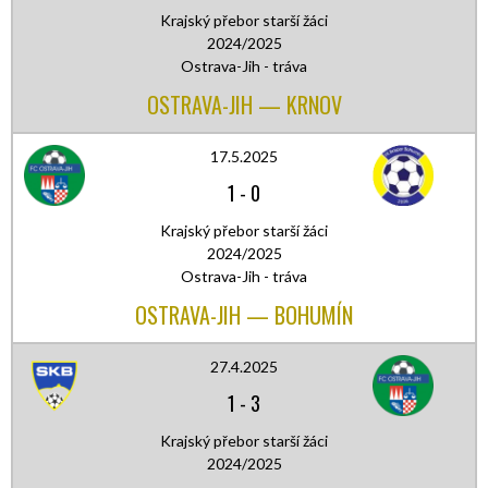
Krajský přebor starší žáci
2024/2025
Ostrava-Jih - tráva
OSTRAVA-JIH — KRNOV
17.5.2025
1
-
0
Krajský přebor starší žáci
2024/2025
Ostrava-Jih - tráva
OSTRAVA-JIH — BOHUMÍN
27.4.2025
1
-
3
Krajský přebor starší žáci
2024/2025