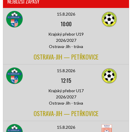
NEJBLIŽŠÍ ZÁPASY
15.8.2026
10:00
Krajský přebor U19
2026/2027
Ostrava-Jih - tráva
OSTRAVA-JIH — PETŘKOVICE
15.8.2026
12:15
Krajský přebor U17
2026/2027
Ostrava-Jih - tráva
OSTRAVA-JIH — PETŘKOVICE
15.8.2026