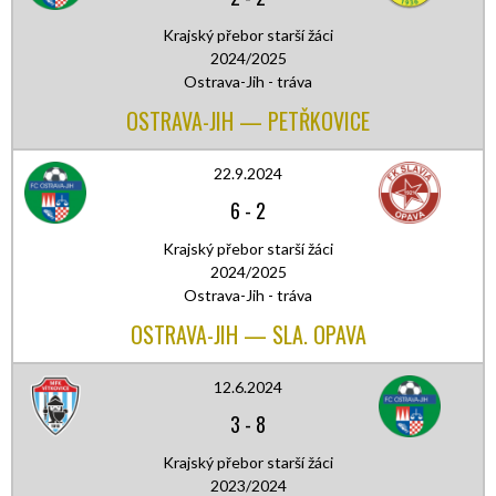
Krajský přebor starší žáci
2024/2025
Ostrava-Jih - tráva
OSTRAVA-JIH — PETŘKOVICE
22.9.2024
6
-
2
Krajský přebor starší žáci
2024/2025
Ostrava-Jih - tráva
OSTRAVA-JIH — SLA. OPAVA
12.6.2024
3
-
8
Krajský přebor starší žáci
2023/2024