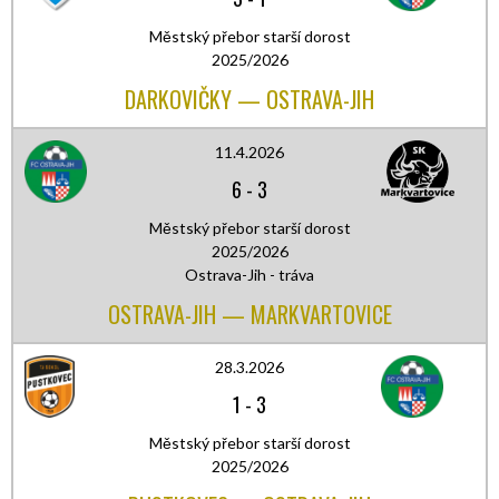
Městský přebor starší dorost
2025/2026
DARKOVIČKY — OSTRAVA-JIH
11.4.2026
6
-
3
Městský přebor starší dorost
2025/2026
Ostrava-Jih - tráva
OSTRAVA-JIH — MARKVARTOVICE
28.3.2026
1
-
3
Městský přebor starší dorost
2025/2026