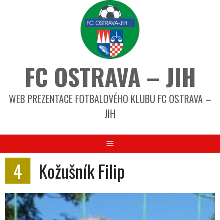
FC OSTRAVA – JIH
WEB PREZENTACE FOTBALOVÉHO KLUBU FC OSTRAVA –
JIH
4
Kožušník Filip